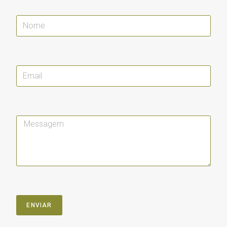
ENVIAR