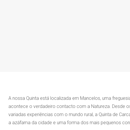
A nossa Quinta está localizada em Mancelos, uma freguesi
acontece o verdadeiro contacto com a Natureza. Desde os 
variadas experiências com o mundo rural, a Quinta de Ca
a azáfama da cidade e uma forma dos mais pequenos conh