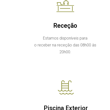
Receção
Estamos disponíveis para
o receber na receção das 08h00 às
20h00.
Piscina Exterior