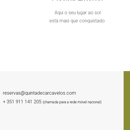
Aqui o seu lugar ao sol
está mais que conquistado.
reservas@quintadecarcavelos.com
+ 351 911 141 205
(chamada para a rede móvel nacional)