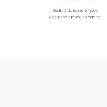
Desfrute do nosso almoço
e pequeno-almoço do campo.