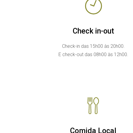
Check in-out
Check-in das 15h00 às 20h00.
E check-out das 08h00 às 12h00.
Comida Local