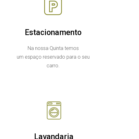
Estacionamento
Na nossa Quinta temos
um espaço reservado para o seu
carro.
Lavandaria