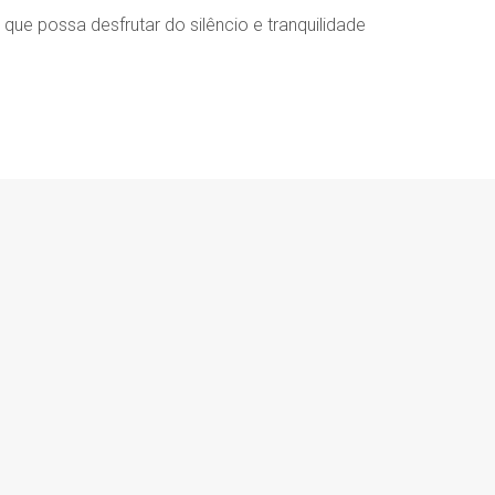
ue possa desfrutar do silêncio e tranquilidade