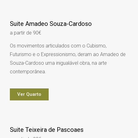
Suite Amadeo Souza-Cardoso
a partir de 90€
Os movimentos articulados com o Cubismo,
Futurismo e o Expressionismo, deram ao Amadeo de
Souza-Cardoso uma inigualável obra, na arte
contemporânea.
Ver Quarto
Suite Teixeira de Pascoaes