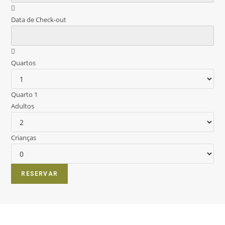
Data de Check-out
Quartos
Quarto 1
Adultos
Crianças