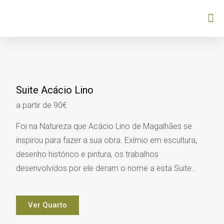
Suite Acácio Lino
a partir de 90€
Foi na Natureza que Acácio Lino de Magalhães se
inspirou para fazer a sua obra. Exímio em escultura,
desenho histórico e pintura, os trabalhos
desenvolvidos por ele deram o nome a esta Suite…
Ver Quarto