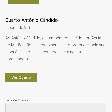
Quarto António Cândido
a partir de 90€
Ao António Cândido, ou também conhecido por “Águia
do Marão” não se nega o seu talento oratório e, pela sua
eloquência no falar, prestamos-lhe a nossa
homenagem…
Ver Quarto
Data de Check-in