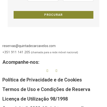
reservas@quintadecarcavelos.com
+351 911 141 205
(chamada para a rede móvel nacional)
Acompanhe-nos:
Política de Privacidade e de Cookies
Termos de Uso e Condições de Reserva
Licença de Utilização 98/1998