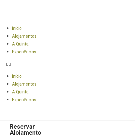
Início
Alojamentos
A Quinta
Experiências
Início
Alojamentos
A Quinta
Experiências
Reservar
Alojamento