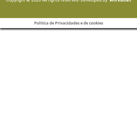
Politíca de Privacidades e de cookies