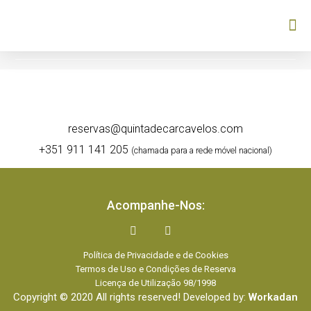
reservas@quintadecarcavelos.com
+351 911 141 205
(chamada para a rede móvel nacional)
Acompanhe-Nos:
Política de Privacidade e de Cookies
Termos de Uso e Condições de Reserva
Licença de Utilização 98/1998
Copyright © 2020 All rights reserved! Developed by:
Workadan