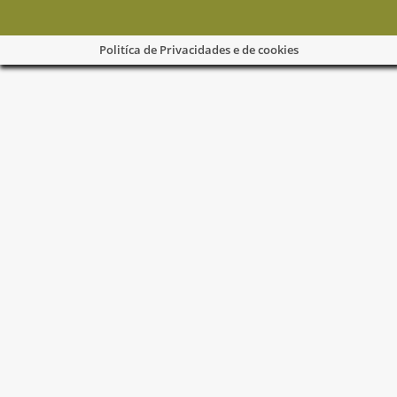
Politíca de Privacidades e de cookies